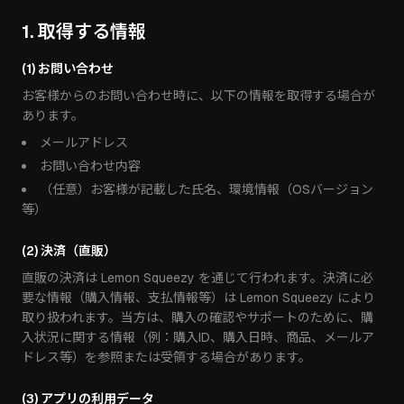
1. 取得する情報
(1) お問い合わせ
お客様からのお問い合わせ時に、以下の情報を取得する場合が
あります。
メールアドレス
お問い合わせ内容
（任意）お客様が記載した氏名、環境情報（OSバージョン
等）
(2) 決済（直販）
直販の決済は Lemon Squeezy を通じて行われます。決済に必
要な情報（購入情報、支払情報等）は Lemon Squeezy により
取り扱われます。当方は、購入の確認やサポートのために、購
入状況に関する情報（例：購入ID、購入日時、商品、メールア
ドレス等）を参照または受領する場合があります。
(3) アプリの利用データ