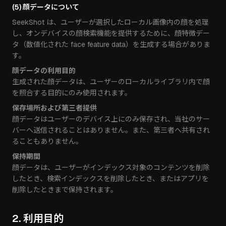
(5) 顔データについて
SeekShot は、ユーザーが選択したローカル画像内の顔を処理
し、オンデバイスの顔検索機能を提供するために、顔特徴デー
タ（数値化された face feature data）を生成する場合がありま
す。
顔データの利用目的
生成された顔データは、ユーザーのローカルライブラリ内で顔
を照合する目的にのみ使用されます。
保存場所および第三者提供
顔データはユーザーのデバイス上にのみ保存され、当社のサー
バーへ送信されることはありません。また、第三者へ共有され
ることもありません。
保持期間
顔データは、ユーザーがインデックス対象のコンテンツを削除
したとき、検索インデックスを削除したとき、またはアプリを
削除したときまで保持されます。
2. 利用目的