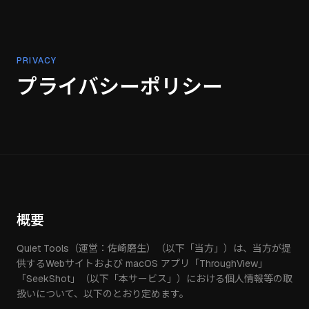
PRIVACY
プライバシーポリシー
概要
Quiet Tools（運営：佐崎磨生）（以下「当方」）は、当方が提
供するWebサイトおよび macOS アプリ「ThroughView」
「SeekShot」（以下「本サービス」）における個人情報等の取
扱いについて、以下のとおり定めます。