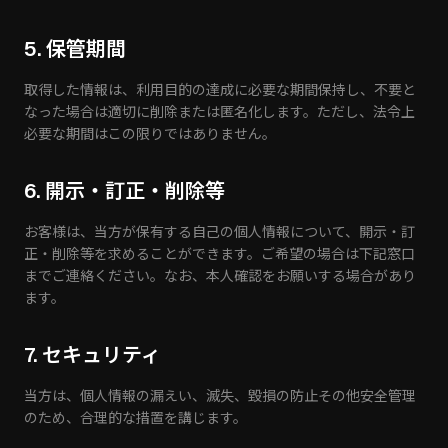
5. 保管期間
取得した情報は、利用目的の達成に必要な期間保持し、不要と
なった場合は適切に削除または匿名化します。ただし、法令上
必要な期間はこの限りではありません。
6. 開示・訂正・削除等
お客様は、当方が保有する自己の個人情報について、開示・訂
正・削除等を求めることができます。ご希望の場合は下記窓口
までご連絡ください。なお、本人確認をお願いする場合があり
ます。
7. セキュリティ
当方は、個人情報の漏えい、滅失、毀損の防止その他安全管理
のため、合理的な措置を講じます。