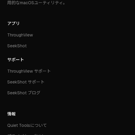
用的なmacOSユーティリティ。
アプリ
ThroughView
SeekShot
サポート
ThroughView サポート
SeekShot サポート
SeekShot ブログ
情報
Quiet Toolsについて