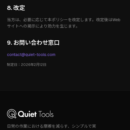
8. 改定
当方は、必要に応じて本ポリシーを改定します。改定後はWeb
サイトへの掲示により効力を生じます。
9. お問い合わせ窓口
contact@quiet-tools.com
制定日：2026年2月12日
日常の作業における摩擦を減らす、シンプルで実