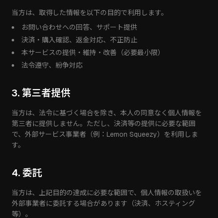
当方は、取得した情報を以下の目的で利用します。
お問い合わせへの回答、サポート提供
決済・購入確認、返金対応、不正防止
本サービスの提供・維持・改善（必要最小限）
法令遵守、紛争対応
3. 第三者提供
当方は、法令に基づく場合を除き、本人の同意なく個人情報を
第三者に提供しません。ただし、決済等の提供に必要な範囲
で、外部サービス事業者（例：Lemon Squeezy）を利用しま
す。
4. 委託
当方は、上記目的の達成に必要な範囲で、個人情報の取扱いを
外部事業者に委託する場合があります（決済、ホスティング
等）。