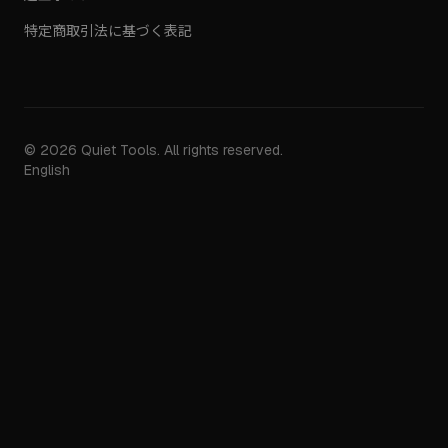
特定商取引法に基づく表記
© 2026 Quiet Tools. All rights reserved.
English