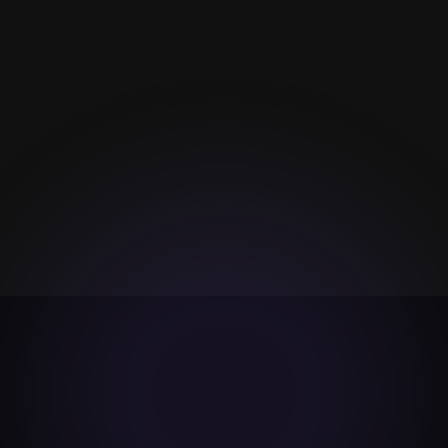
NASや外付けドライブで使えますか？
動画にも対応していますか？
インターネット接続は必要ですか？