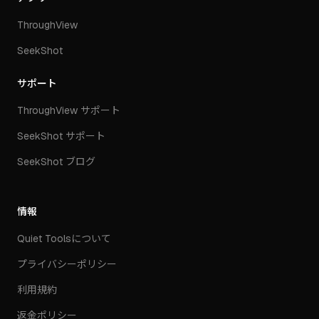
ThroughView
SeekShot
サポート
ThroughView サポート
SeekShot サポート
SeekShot ブログ
情報
Quiet Toolsについて
プライバシーポリシー
利用規約
返金ポリシー