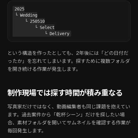
2025

 └ Wedding

     └ 250510

         └ Select

という構造を作ったとしても、2年後には「どの日付だ
ったか」を忘れてしまいます。探すために複数フォルダ
を開き続ける作業が発生します。
制作現場では探す時間が積み重なる
写真家だけではなく、動画編集者も同じ課題を抱えてい
ます。過去案件から「乾杯シーン」だけを探したい場
合、素材フォルダを開いてサムネイルを確認する作業が
毎回発生します。