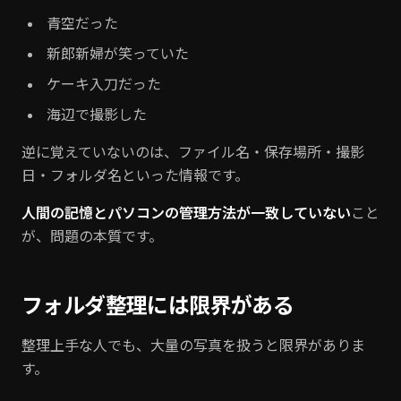
青空だった
新郎新婦が笑っていた
ケーキ入刀だった
海辺で撮影した
逆に覚えていないのは、ファイル名・保存場所・撮影
日・フォルダ名といった情報です。
人間の記憶とパソコンの管理方法が一致していない
こと
が、問題の本質です。
フォルダ整理には限界がある
整理上手な人でも、大量の写真を扱うと限界がありま
す。