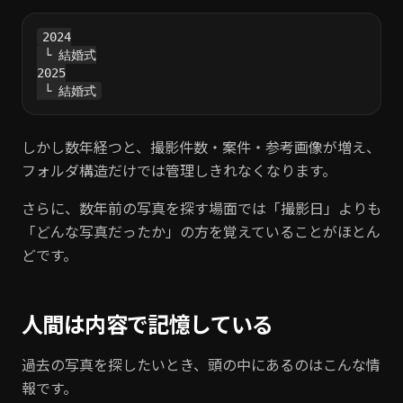
2024

 └ 結婚式

2025

しかし数年経つと、撮影件数・案件・参考画像が増え、
フォルダ構造だけでは管理しきれなくなります。
さらに、数年前の写真を探す場面では「撮影日」よりも
「どんな写真だったか」の方を覚えていることがほとん
どです。
人間は内容で記憶している
過去の写真を探したいとき、頭の中にあるのはこんな情
報です。