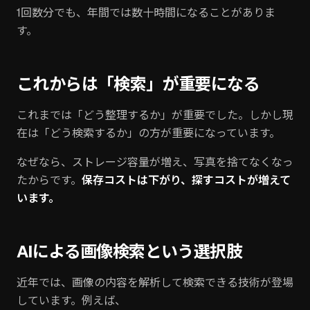
1回数分でも、年間では数十時間になることがありま
す。
これからは「検索」が重要になる
これまでは「どう整理するか」が重要でした。しかし現
在は「どう検索するか」の方が重要になっています。
なぜなら、ストレージ容量が増え、写真を捨てなくなっ
たからです。
保存コストは下がり、探すコストが増えて
います。
AIによる画像検索という選択肢
近年では、画像の内容を解析して検索できる技術が登場
しています。例えば、