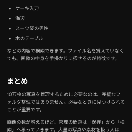
ケーキ入刀
海辺
スーツ姿の男性
木のテーブル
などの内容で検索できます。ファイル名を覚えていなく
ても、画像の中身を手掛かりに探せるのが特徴です。
まとめ
10万枚の写真を管理するために必要なのは、完璧なフ
ォルダ整理ではありません。必要なときに見つけられる
ことが重要です。
画像の数が増えるほど、管理の問題は「保存」から「検
索」へ移っていきます。大量の写真や素材を扱う人ほ