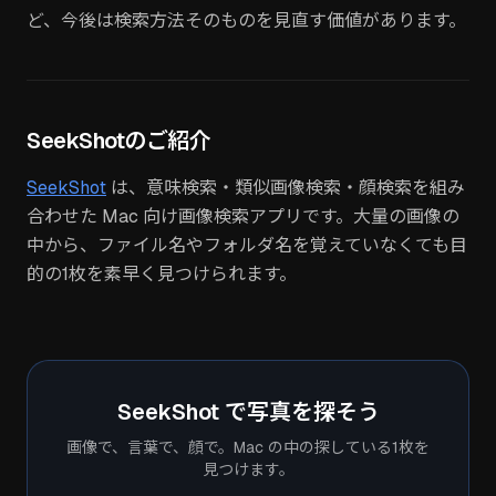
ど、今後は検索方法そのものを見直す価値があります。
SeekShotのご紹介
SeekShot
は、意味検索・類似画像検索・顔検索を組み
合わせた Mac 向け画像検索アプリです。大量の画像の
中から、ファイル名やフォルダ名を覚えていなくても目
的の1枚を素早く見つけられます。
SeekShot で写真を探そう
画像で、言葉で、顔で。Mac の中の探している1枚を
見つけます。