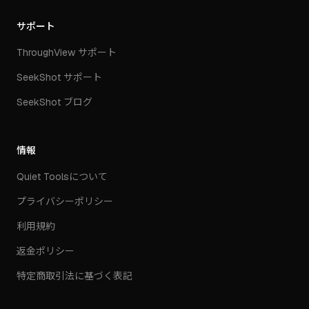
サポート
ThroughView サポート
SeekShot サポート
SeekShot ブログ
情報
Quiet Toolsについて
プライバシーポリシー
利用規約
返金ポリシー
特定商取引法に基づく表記